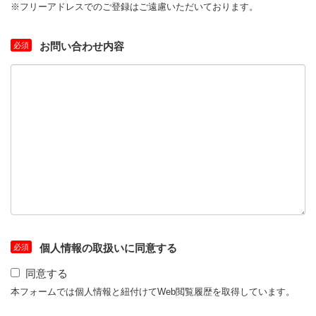
※フリーアドレスでのご登録はご遠慮いただいております。
お問い合わせ内容
個人情報の取扱いに同意する
同意する
本フォームでは個人情報と紐付けてWeb閲覧履歴を取得しています。