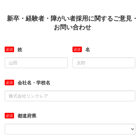
新卒・経験者・障がい者採用に関するご意見・
お問い合わせ
姓
名
会社名・学校名
都道府県