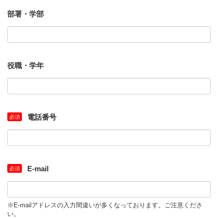
部署・学部
役職・学年
電話番号
E-mail
※E-mailアドレスの入力間違いが多くなっております。ご注意くださ
い。